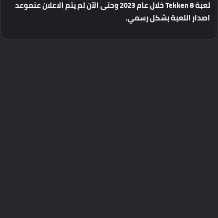
لعبة
Tekken 8
خلال
عام
2023
وحتى
الآن
لم
يتم
الاعلان
عن
موعد
اصدار
اللعبة
بشكل
رسمي
.