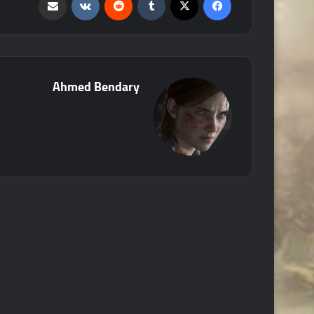
Ahmed Bendary