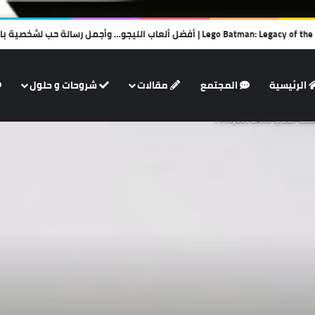
الرئيسية
المجتمع
مقالات
شروحات و حلول