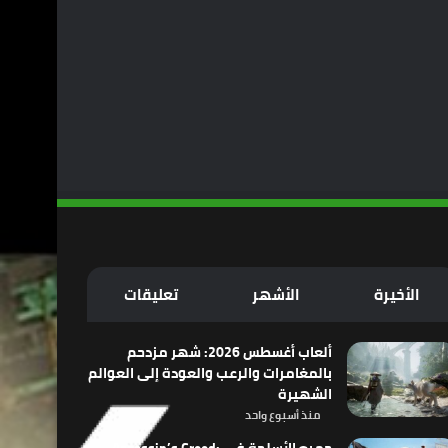
الأخيرة
الأشهر
تعليقات
ألعاب أغسطس 2026: شهر مزدحم
بالمغامرات والرعب والعودة إلى العوالم
الشهيرة
منذ أسبوع واحد