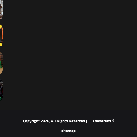
XboxArabs
© Copyright 2020, All Rights Reserved |
sitemap