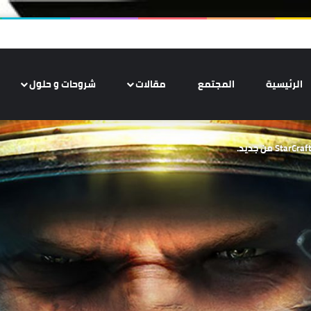
الرئيسية
المجتمع
مقالات
شروحات و حلول