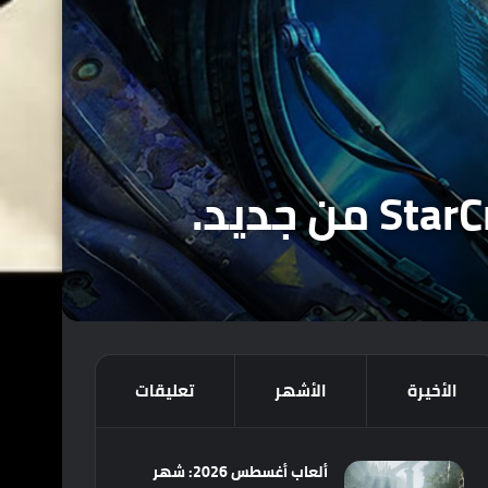
الأخيرة
الأشهر
تعليقات
ألعاب أغسطس 2026: شهر