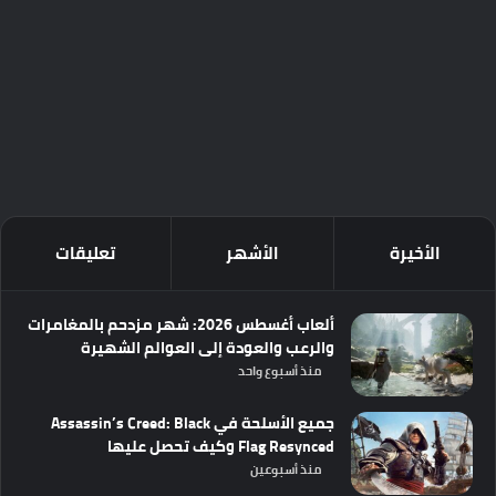
الأخيرة
الأشهر
تعليقات
ألعاب أغسطس 2026: شهر مزدحم بالمغامرات
والرعب والعودة إلى العوالم الشهيرة
منذ أسبوع واحد
جميع الأسلحة في Assassin’s Creed: Black
Flag Resynced وكيف تحصل عليها
منذ أسبوعين