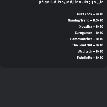
على
مراجعات
ممتازة
من
مختلف
المواقع
:
9/10 – PureXbox
8.5/10 – Gaming Trend
8/10 – XboxEra
8/10 – Eurogamer
8/10 – Gamewatcher
8/10 – The Load Out
8/10 – Wccftech
8/10 – Twinfinite