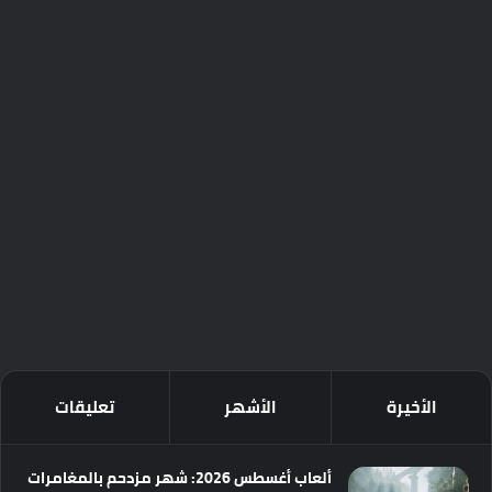
الأخيرة
الأشهر
تعليقات
ألعاب أغسطس 2026: شهر مزدحم بالمغامرات