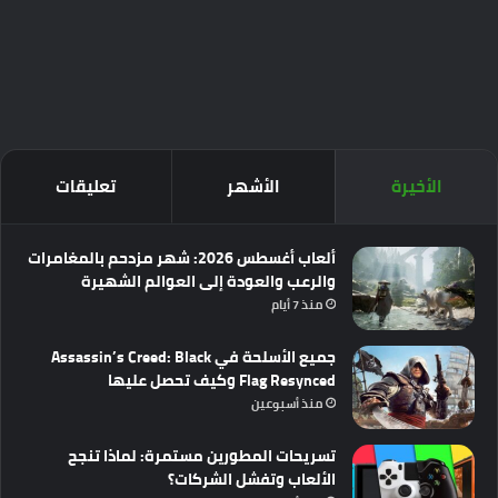
الأخيرة
الأشهر
تعليقات
ألعاب أغسطس 2026: شهر مزدحم بالمغامرات
والرعب والعودة إلى العوالم الشهيرة
منذ 7 أيام
جميع الأسلحة في Assassin’s Creed: Black
Flag Resynced وكيف تحصل عليها
منذ أسبوعين
تسريحات المطورين مستمرة: لماذا تنجح
الألعاب وتفشل الشركات؟