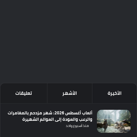
الأخيرة
الأشهر
تعليقات
ألعاب أغسطس 2026: شهر مزدحم بالمغامرات
والرعب والعودة إلى العوالم الشهيرة
منذ أسبوع واحد