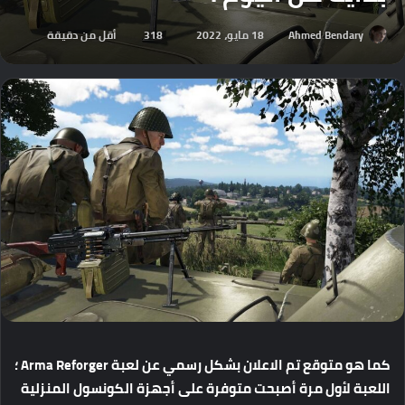
Ahmed Bendary
18 مايو، 2022
318
أقل من دقيقة
كما هو متوقع تم الاعلان بشكل رسمي عن لعبة Arma Reforger ؛
اللعبة لأول مرة أصبحت متوفرة على أجهزة الكونسول المنزلية