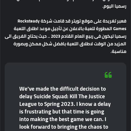
رسميا اليوم.
فعبر تغريدة على موقع تويتر قد قامت شركة Rocksteady
Games المطورة للعبة بالاعلان عن تأجيل موعد اطلاق اللعبة
رسميا ليكون فى ربيع العام القادم 2023 .. حيث يحتاج الفريق الى
المزيد من الوقت لاطلاق اللعبة بافضل شكل ممكن وبصورة
مناسبة.
We've made the difficult decision to
delay Suicide Squad: Kill The Justice
League to Spring 2023. I know a delay
is frustrating but that time is going
into making the best game we can. I
look forward to bringing the chaos to