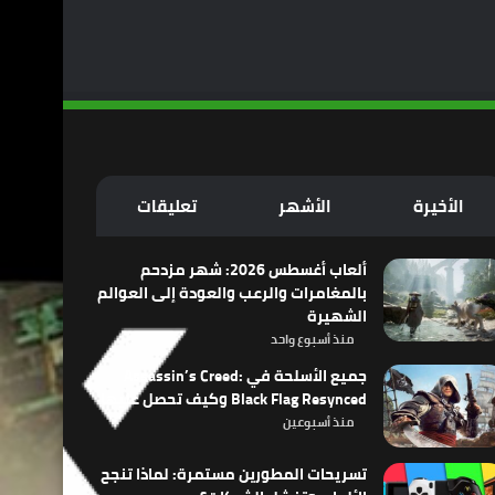
الأخيرة
الأشهر
تعليقات
ألعاب أغسطس 2026: شهر مزدحم
بالمغامرات والرعب والعودة إلى العوالم
الشهيرة
منذ أسبوع واحد
جميع الأسلحة في Assassin’s Creed:
Black Flag Resynced وكيف تحصل عليها
منذ أسبوعين
تسريحات المطورين مستمرة: لماذا تنجح