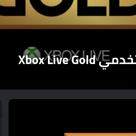
Xbox Live