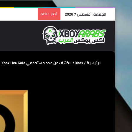
الجمعة, أغسطس 7 2026
أخبار عاجلة
الرئيسية
/
Xbox
/
الكشف عن عدد مستخدمي Xbox Live Gold