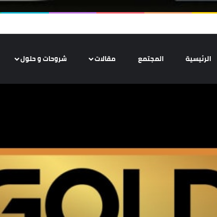
الرئيسية
المجتمع
مقالات
شروحات و حلول