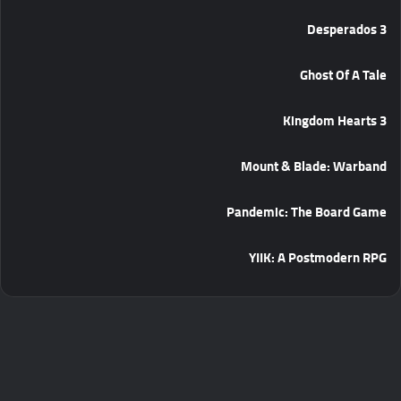
Desperados 3
Ghost Of A Tale
Kingdom Hearts 3
Mount & Blade: Warband
Pandemic: The Board Game
YIIK: A Postmodern RPG