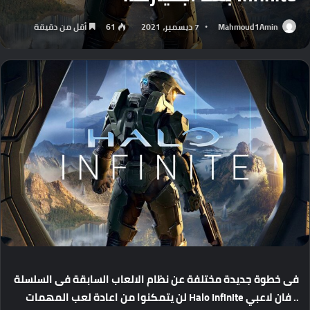
Mahmoud1Amin
7 ديسمبر، 2021
61
أقل من دقيقة
فى خطوة جديدة مختلفة عن نظام الالعاب السابقة فى السلسلة
.. فان لاعبي Halo Infinite لن يتمكنوا من اعادة لعب المهمات