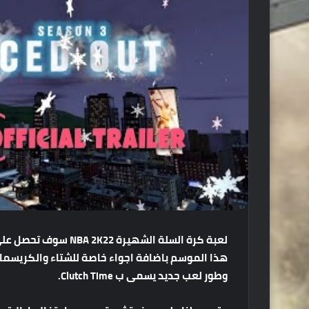
لعبة كرة السلة الشهي
هذا الموسم باضافة اجواء خاصة للشتاء والكريسما
وطور لعب جديد يسمى ب Clutch Time.