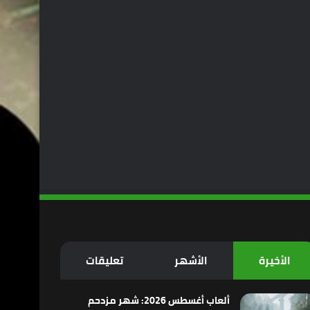
الأخيرة
الأشهر
تعليقات
ألعاب أغسطس 2026: شهر مزدحم