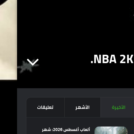
الأخيرة
الأشهر
تعليقات
ألعاب أغسطس 2026: شهر