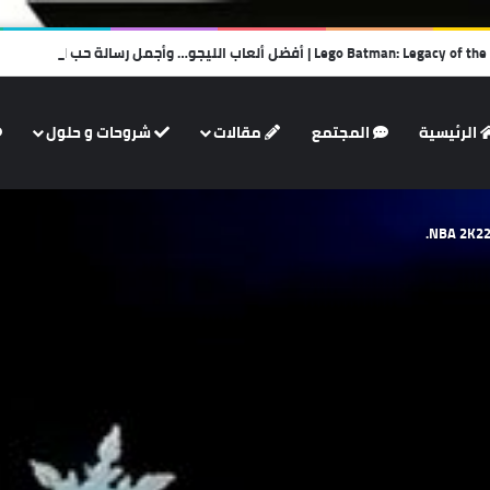
الرئيسية
المجتمع
مقالات
شروحات و حلول