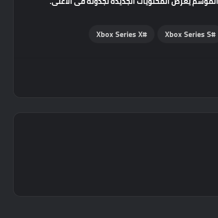
الموسم يعرض المحتويات الجديدة تجدونه فى الاعلى.
Xbox Series X
Xbox Series S