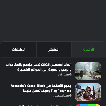
الأخيرة
الأشهر
تعليقات
ألعاب أغسطس 2026: شهر مزدحم بالمغامرات
والرعب والعودة إلى العوالم الشهيرة
منذ 7 أيام
جميع الأسلحة في Assassin’s Creed: Black
Flag Resynced وكيف تحصل عليها
منذ أسبوعين