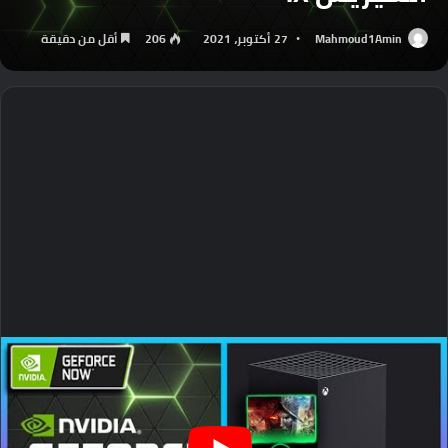
Mahmoud1Amin
27 أكتوبر، 2021
206
أقل من دقيقة