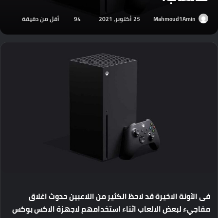
Mahmoud1Amin
25 أكتوبر، 2021
94
أقل من دقيقة
فى الآونة الاخيرة قد لاحظ الكثير من اللاعبين حدوث اغلاق
مفاجيء لبعض الالعاب اثناء استخدامهم لاجهزة الاكس بوكس