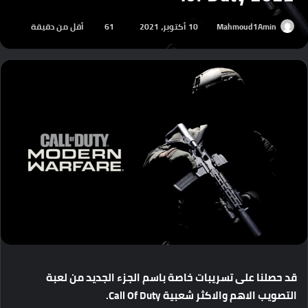
Mahmoud1Amin
10 أكتوبر، 2021
61
أقل من دقيقة
قد حصلنا على تسريبات خاصة باسم الجزء الجديد من لعبة
التصويب الاهم والاكثر شعبية Call Of Duty.