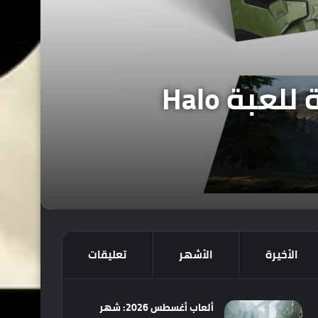
حصرياً : نظرة على غلاف كتاب الرسومات الفنية للعبة Halo
الأخيرة
الأشهر
تعليقات
ألعاب أغسطس 2026: شهر