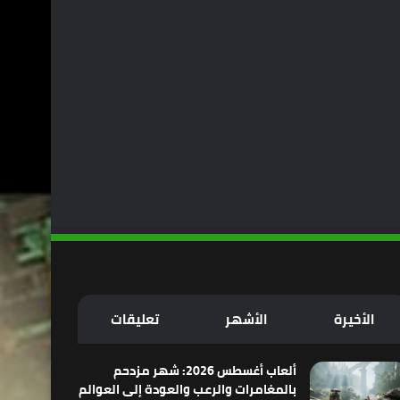
الأخيرة
الأشهر
تعليقات
ألعاب أغسطس 2026: شهر مزدحم
بالمغامرات والرعب والعودة إلى العوالم