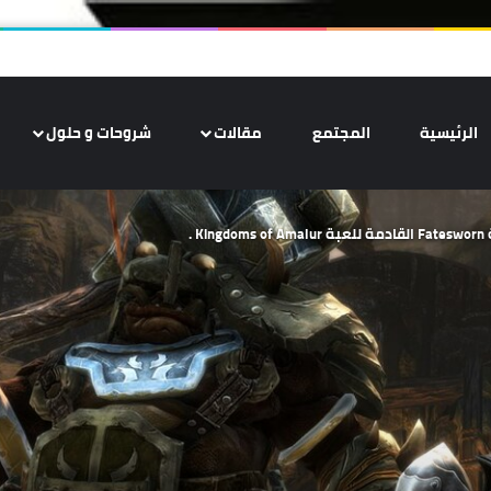
الرئيسية
المجتمع
مقالات
شروحات و حلول