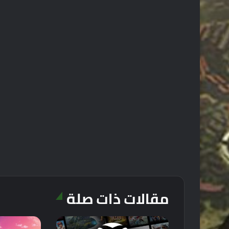
مقالات ذات صلة