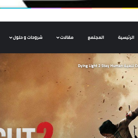
الرئيسية
المجتمع
مقالات
شروحات و حلول