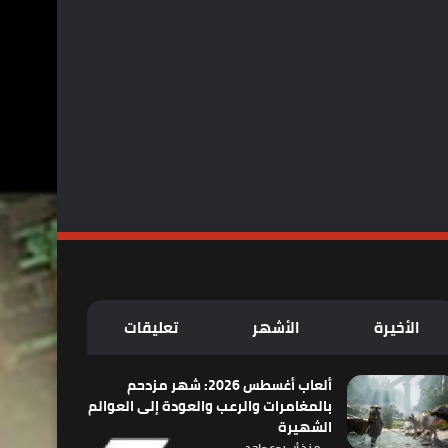
الأخيرة
الأشهر
تعليقات
ألعاب أغسطس 2026: شهر مزدحم
بالمغامرات والرعب والعودة إلى العوالم
الشهيرة