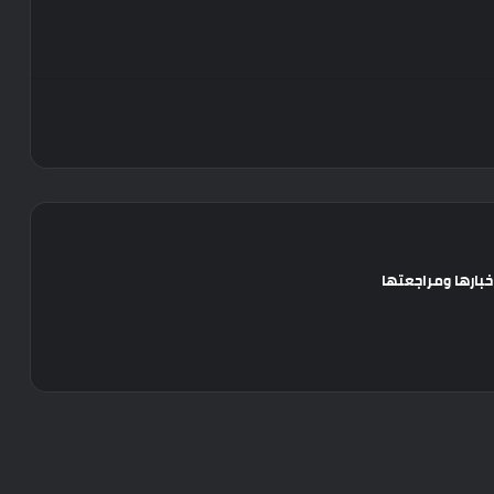
خبارها ومراجعتها