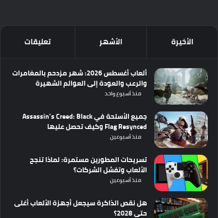
الأخيرة
الأشهر
تعليقات
ألعاب أغسطس 2026: شهر مزدحم بالمغامرات
والرعب والعودة إلى العوالم الشهيرة
منذ أسبوع واحد
جميع الأسلحة في Assassin’s Creed: Black
Flag Resynced وكيف تحصل عليها
منذ أسبوعين
تسريحات المطورين مستمرة: لماذا تنجح
الألعاب وتفشل الشركات؟
منذ أسبوعين
هل نقص الذاكرة سيجعل أجهزة الألعاب أغلى
حتى 2028؟