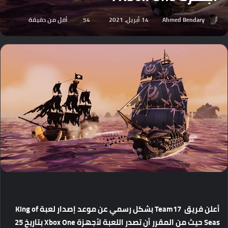
Ahmed Bendary
14 أبريل، 2021
54
أقل من دقيقة
أعلن فريق Team17 بشكل رسمي عن موعد إصدار لعبة King of
Seas حيث من المقرر أن تصدر اللعبة لأجهزة Xbox One بتاريخ 25