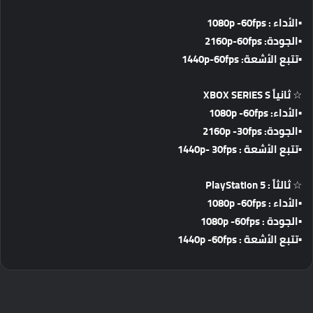
▪الأداء : 1080p -60fps
▪الجودة: 2160p-60fps
▪تتبع الأشعة: 1440p-60fps
☆ ثانياً XBOX SERIES S
▪الأداء: 1080p -60fps
▪الجودة: 2160p -30fps
▪تتبع الأشعة : 1440p- 30fps
☆ ثالثاً : PlayStation 5
▪الأداء : 1080p -60fps
▪الجودة : 1080p -60fps
▪تتبع الأشعة : 1440p -60fps