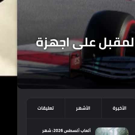
ر يوليو المقبل على اجهزة
الأخيرة
الأشهر
تعليقات
ألعاب أغسطس 2026: شهر