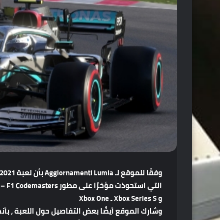
و Xbox Series S ـ Xbox One
وشارك الموقع أيضًا بعض التفاصيل حول اللعبة ، 