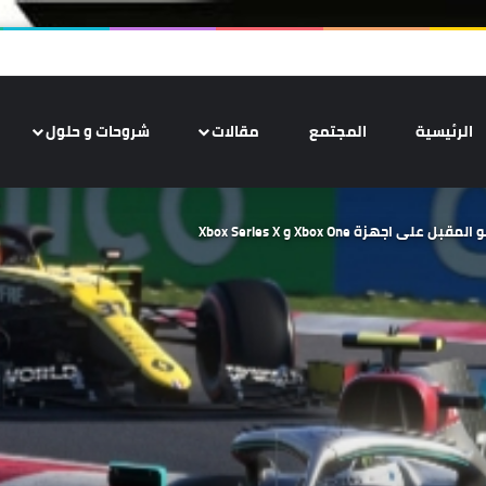
الرئيسية
المجتمع
مقالات
شروحات و حلول