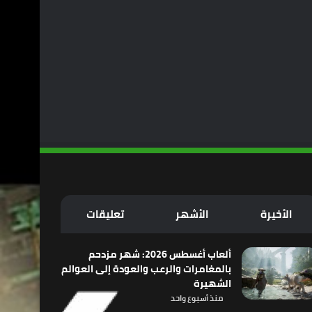
الأخيرة
الأشهر
تعليقات
ألعاب أغسطس 2026: شهر مزدحم
بالمغامرات والرعب والعودة إلى العوالم
الشهيرة
منذ أسبوع واحد