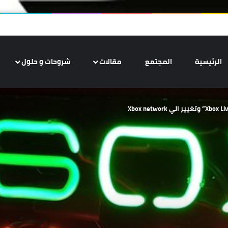
الرئيسية
المجتمع
مقالات
شروحات و حلول