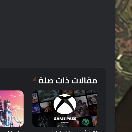
مقالات ذات صلة