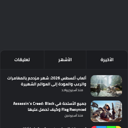
الأخيرة
الأشهر
تعليقات
ألعاب أغسطس 2026: شهر مزدحم بالمغامرات
والرعب والعودة إلى العوالم الشهيرة
منذ أسبوع واحد
جميع الأسلحة في Assassin’s Creed: Black
Flag Resynced وكيف تحصل عليها
منذ أسبوعين