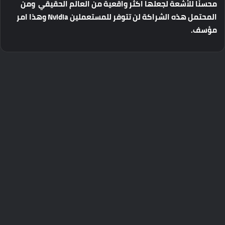
محسنًا للأشعة لجعلها اكثر واقعية من العالم الحقيقي ومن
المحتمل هذه الشراكة لن تتوفر للمستعملين Nvidia وهذا امر
مؤسف.