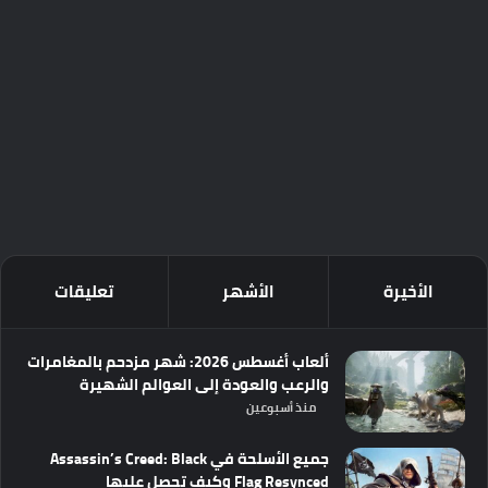
الأخيرة
الأشهر
تعليقات
ألعاب أغسطس 2026: شهر مزدحم بالمغامرات
والرعب والعودة إلى العوالم الشهيرة
منذ أسبوعين
جميع الأسلحة في Assassin’s Creed: Black
Flag Resynced وكيف تحصل عليها