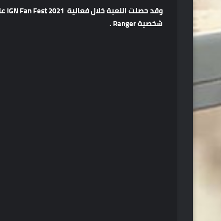
وقد 
شخصية Ranger .