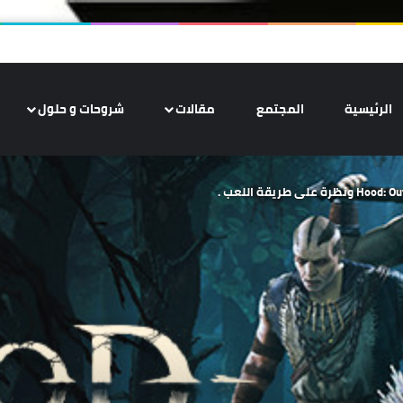
الرئيسية
المجتمع
مقالات
شروحات و حلول