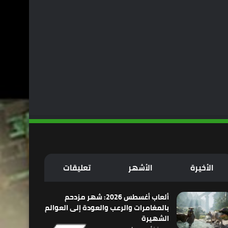
الأخيرة
الأشهر
تعليقات
ألعاب أغسطس 2026: شهر مزدحم
بالمغامرات والرعب والعودة إلى العوالم
الشهيرة