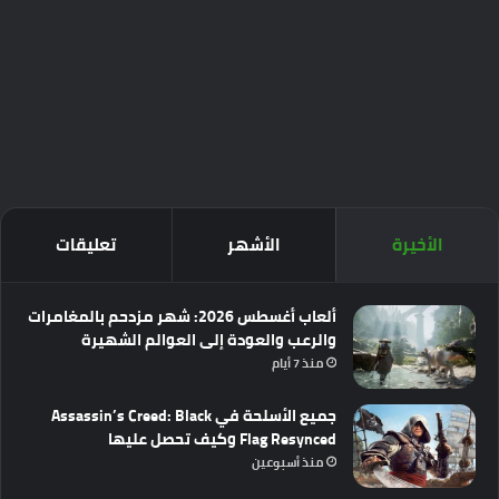
الأخيرة
الأشهر
تعليقات
ألعاب أغسطس 2026: شهر مزدحم بالمغامرات
والرعب والعودة إلى العوالم الشهيرة
منذ 7 أيام
جميع الأسلحة في Assassin’s Creed: Black
Flag Resynced وكيف تحصل عليها
منذ أسبوعين