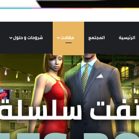
الرئيسية
المجتمع
مقالات
شروحات و حلول