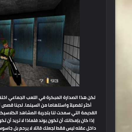
لكن هذا الصدارة المبكرة في اللعب الجماعي اختفت
أكثر تفصيلاً واستلهاما من السينما. لدينا قصص 
القديمة التي سمحت لنا بتجربة المشاهد الكلاسيك
داخل عقله ليس فقط لجعلك قاتلا لا يرحم بل جاسوس