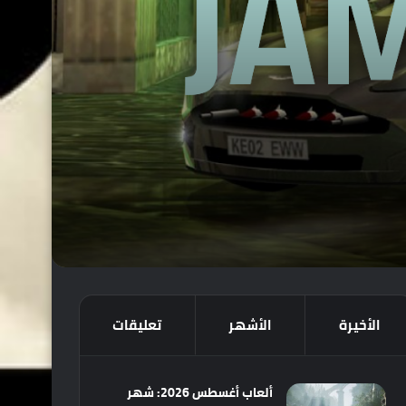
الأخيرة
الأشهر
تعليقات
ألعاب أغسطس 2026: شهر