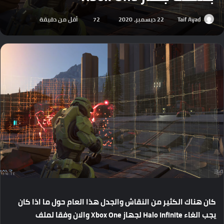
Taif Ayad
22 ديسمبر، 2020
72
أقل من دقيقة
كان هناك الكثير من النقاش والجدل هذا العام حول ما اذا كان
يجب الغاء Halo Infinite لجهاز Xbox One والان وفقا لملف