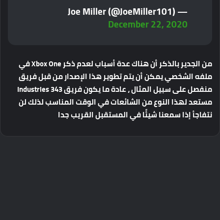
— Joe Miller (@JoeMiller101)
December 22, 2020
من الجدير بالذكر أن هناك عدة أسباب لعدم ذكر Xbox One في
ملفه الشخصي يمكن أن يتم تطوير هذا الإصدار من قبل فريق
منفصل على سبيل المثال ، عادة ما يكون فريق 343 Industries
مستعد لهذا النوع من الشائعات في الوقت المناسب لذلك لن
نتفاجأ إذا سمعنا شيئًا في المستقبل القريب جدا