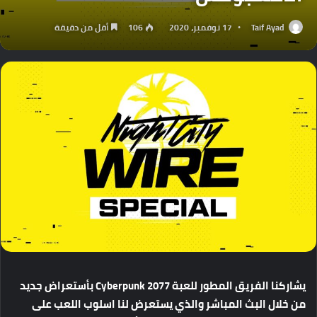
Taif Ayad
17 نوفمبر، 2020
106
أقل من دقيقة
يشاركنا الفريق المطور للعبة Cyberpunk 2077 بأستعراض جديد
من خلال البث المباشر والذي يستعرض لنا اسلوب اللعب على