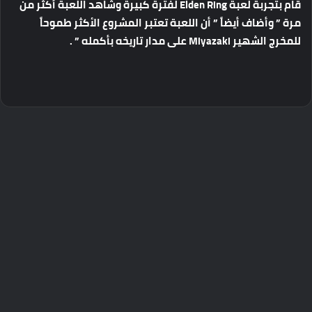
قام بتجربة لعبة Elden Ring لفترة كبيرة وشاهد اللعبة أكثر من
مرة ” وأضاف أيضاً ” أن اللعبة تعتبر المشروع الأكثر طموحاً
للمخرج الشهير Miyazaki على مدار تاريخه بأكمله ” .