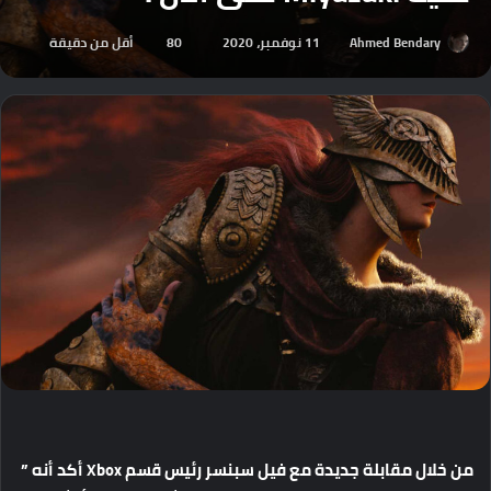
Ahmed Bendary
11 نوفمبر، 2020
80
أقل من دقيقة
من خلال مقابلة جديدة مع فيل سبنسر رئيس قسم Xbox أكد أنه ”