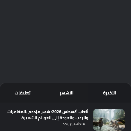
الأخيرة
الأشهر
تعليقات
ألعاب أغسطس 2026: شهر مزدحم بالمغامرات
والرعب والعودة إلى العوالم الشهيرة
منذ أسبوع واحد