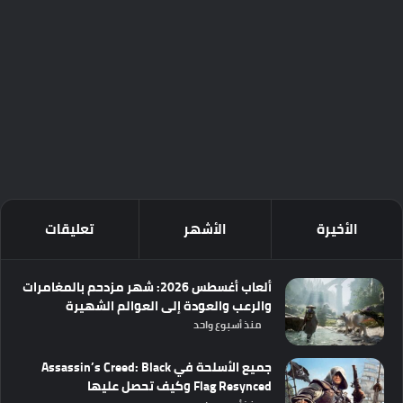
الأخيرة
الأشهر
تعليقات
ألعاب أغسطس 2026: شهر مزدحم بالمغامرات
والرعب والعودة إلى العوالم الشهيرة
منذ أسبوع واحد
جميع الأسلحة في Assassin’s Creed: Black
Flag Resynced وكيف تحصل عليها