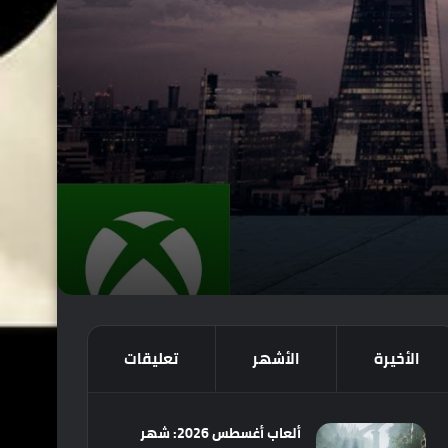
الأخيرة
الأشهر
تعليقات
ألعاب أغسطس 2026: شهر