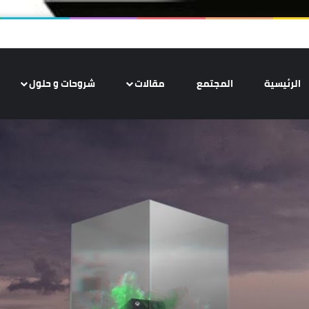
الرئيسية
المجتمع
مقالات
شروحات و حلول