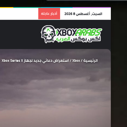
السبت, أغسطس 8 2026
أخبار عاجلة
الرئيسية
/
Xbox
/
استعراض دعائي جديد لجهاز Xbox Series X