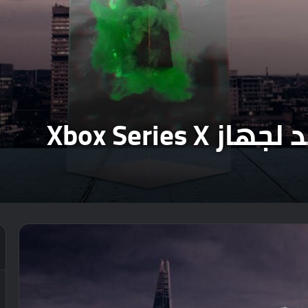
Xbox Serie