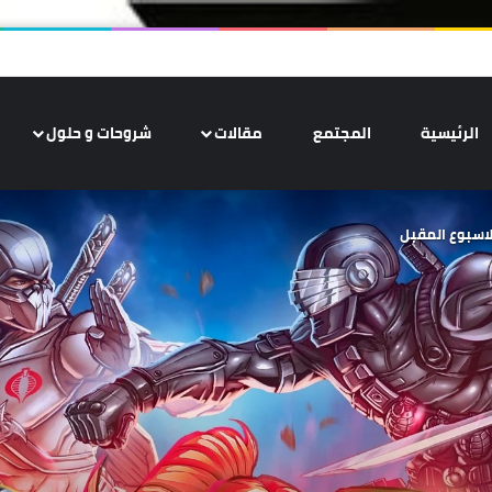
الرئيسية
المجتمع
مقالات
شروحات و حلول