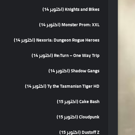
Knights and Bikes (اكتوبر 14)
Monster Prom: XXL (اكتوبر 14)
Nexoria: Dungeon Rogue Heroes (اكتوبر 14)
Re:Turn – One Way Trip (اكتوبر 14)
Shadow Gangs (اكتوبر 14)
Ty the Tasmanian Tiger HD (اكتوبر 14)
Cake Bash (اكتوبر 15)
Cloudpunk (اكتوبر 15)
Dustoff Z (اكتوبر 15)