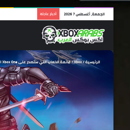
الجمعة, أغسطس 7 2026
أخبار عاجلة
الرئيسية
/
Xbox
/
قائمة الالعاب التي ستصدر على Xbox One الاسبوع المقبل