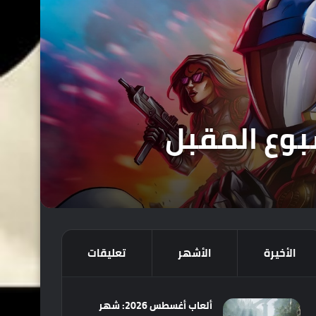
الأخيرة
الأشهر
تعليقات
ألعاب أغسطس 2026: شهر