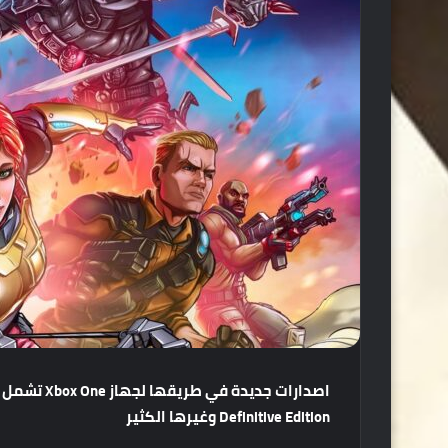
Definitive Edition وغيرها الكثير