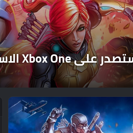
Xbox الاسبوع المقبل