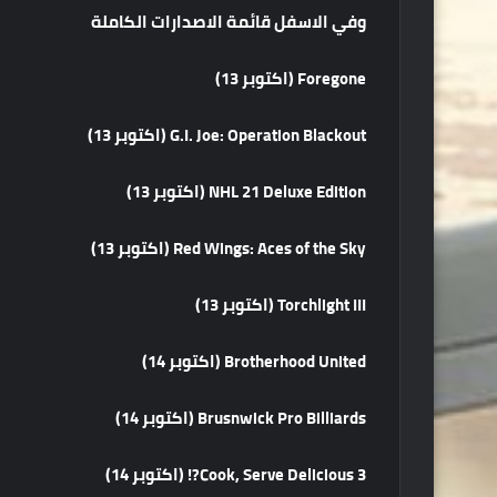
وفي الاسفل قائمة الاصدارات الكاملة
Foregone (اكتوبر 13)
G.I. Joe: Operation Blackout (اكتوبر 13)
NHL 21 Deluxe Edition (اكتوبر 13)
Red Wings: Aces of the Sky (اكتوبر 13)
Torchlight III (اكتوبر 13)
Brotherhood United (اكتوبر 14)
Brusnwick Pro Billiards (اكتوبر 14)
Cook, Serve Delicious 3?! (اكتوبر 14)