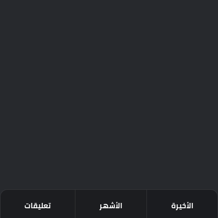
الأخيرة
الأشهر
تعليقات