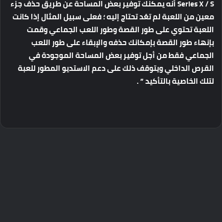
Series X / S أنه يمكنك توفير بعض المساحة عن طريق حذف جزء
معين من اللعبة لم تعُد تحتاج إليه ؛ فعلى سبيل المثال إذا كانت
اللعبة تحتوي على طور القصة وطور اللعب الجماعي وقمت
بإنهاء طور القصة بإمكانك حذفه والإبقاء على طور اللعب
الجماعي فقط من أجل توفير بعض المساحة الموجودة في
القرص الداخلي ويتوقف ذلك على دعم الاستديو المطور للعبة
لتلك الخاصية بالتأكيد ” .