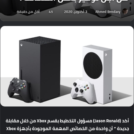
Ahmed Bendary
3 أكتوبر، 2020
45
أقل من دقيقة
أكد (Jason Ronald) مسؤول التخطيط بقسم Xbox من خلال مقابلة
جديدة ” أن واحدة من الخصائص المهمة الموجودة بأجهزة Xbox