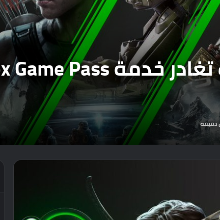
 دقيقة