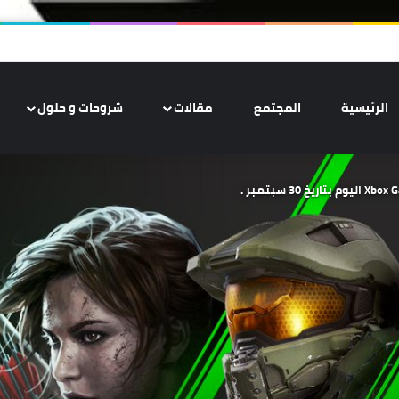
الرئيسية
المجتمع
مقالات
شروحات و حلول