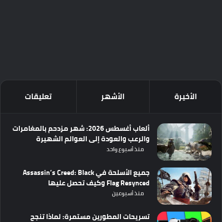
الأخيرة
الأشهر
تعليقات
ألعاب أغسطس 2026: شهر مزدحم بالمغامرات
والرعب والعودة إلى العوالم الشهيرة
منذ أسبوع واحد
جميع الأسلحة في Assassin’s Creed: Black
Flag Resynced وكيف تحصل عليها
منذ أسبوعين
تسريحات المطورين مستمرة: لماذا تنجح