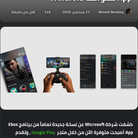
Ahmed Bendary
21 سبتمبر، 2020
146
أقل من دقيقة
كشفت شركة Microsoft عن نسخة جديدة تماماً من برنامج Xbox
App أصبحت متوفرة الآن من خلال متجر
Google Play
، وتقدم