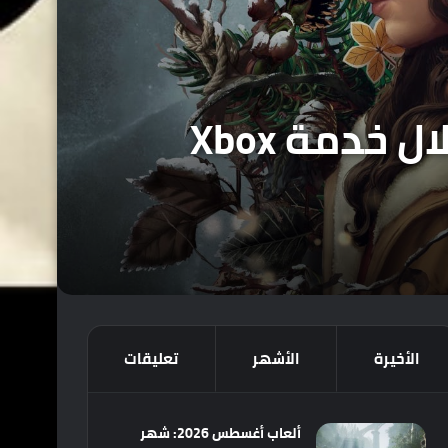
أربعة ألعاب جديدة متوفرة للتحميل الآن من خلال خدمة Xbox
الأخيرة
الأشهر
تعليقات
ألعاب أغسطس 2026: شهر