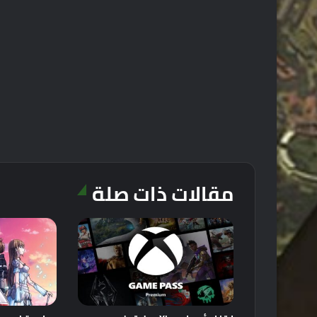
مقالات ذات صلة