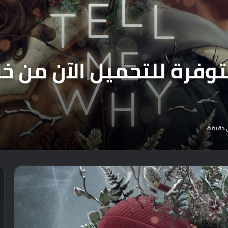
 دقيقة