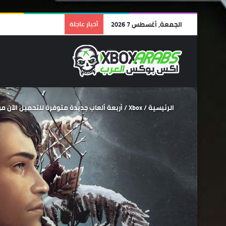
الجمعة, أغسطس 7 2026
أخبار عاجلة
الرئيسية
/
Xbox
/
أربعة ألعاب جديدة متوفرة للتحميل الآن من خلال خدمة s