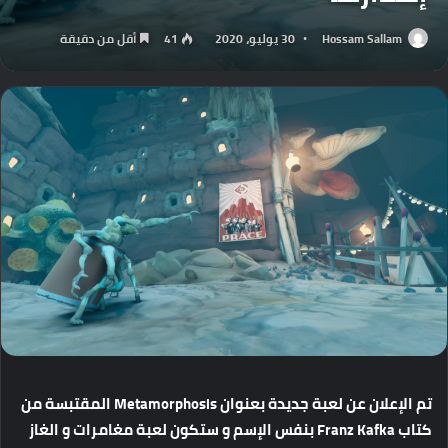
Hossam Sallam
30 يوليو، 2020
41
أقل من دقيقة
تم الإعلان عن لعبة جديدة بعنوان Metamorphosis المقتبسة من
كتاب Franz Kafka بنفس الإسم و ستكون لعبة مغامرات و الغاز