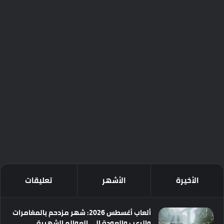
الأخيرة
الأشهر
تعليقات
ألعاب أغسطس 2026: شهر مزدحم بالمغامرات
والرعب والعودة إلى العوالم الشهيرة