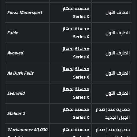
محسنة لجهاز
الطرف الأول
Forza Motorsport
Series X
محسنة لجهاز
الطرف الأول
Fable
Series X
محسنة لجهاز
الطرف الأول
Avowed
Series X
محسنة لجهاز
الطرف الأول
As Dusk Falls
Series X
محسنة لجهاز
الطرف الأول
Everwild
Series X
حصرية عند إصدار
محسنة لجهاز
Stalker 2
الجيل الجديد
Series X
حصرية عند إصدار
محسنة لجهاز
Warhammer 40,000