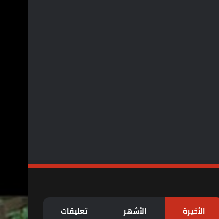
الأخيرة
الأشهر
تعليقات