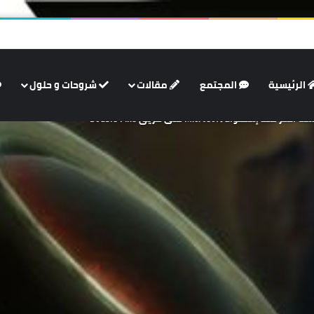
الرئيسية
المجتمع
مقالات
شروحات و حلول