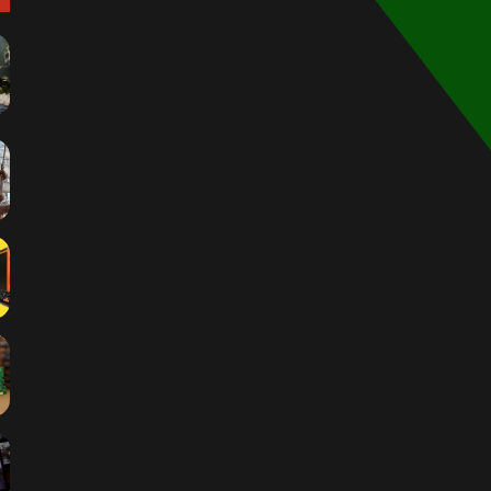
الموقع
RSS