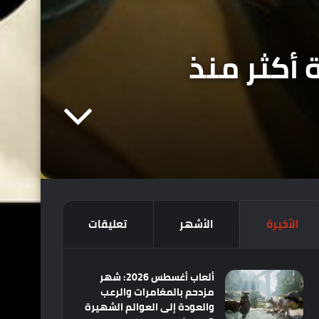
بسلاسة أكثر منذ
الأخيرة
الأشهر
تعليقات
ألعاب أغسطس 2026: شهر
مزدحم بالمغامرات والرعب
والعودة إلى العوالم الشهيرة