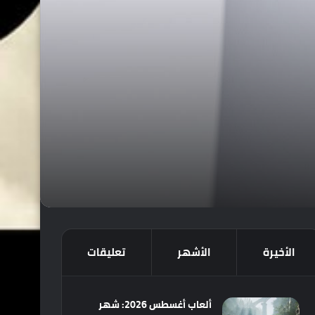
الأخيرة
الأشهر
تعليقات
ألعاب أغسطس 2026: شهر