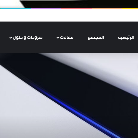
الرئيسية
المجتمع
مقالات
شروحات و حلول