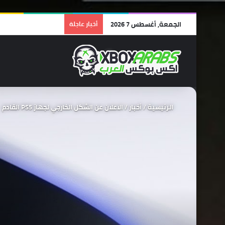
الجمعة, أغسطس 7 2026
أخبار عاجلة
الرئيسية
/
أخبار
/
الاعلان عن الشكل الخارجي لجهاز PS5 القادم