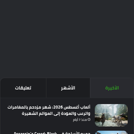
الأخيرة
الأشهر
تعليقات
ألعاب أغسطس 2026: شهر مزدحم بالمغامرات
والرعب والعودة إلى العوالم الشهيرة
منذ 7 أيام
جميع الأسلحة في Assassin’s Creed: Black