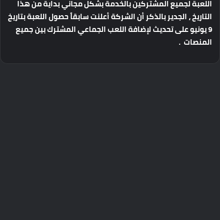
اللعبة لجميع المشتركين بالخدمة بشكل مجاني بداية من هذا
التاريخ ، الجدير بالذكر أن الشركة أعلنت سابقاً حصول اللعبة بتاريخ
9 يونيو على تحديث لإضافة اللعب الجماعي المشترك بين جميع
المنصات .