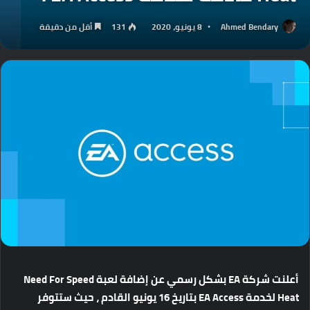
Ahmed Bendary
8 يونيو، 2020
131
أقل من دقيقة
أعلنت شركة EA بشكل رسمي عن إضافة لعبة Need For Speed
Heat لخدمة EA Access بتاريخ 16 يونيو القادم ، حيث ستتوفر