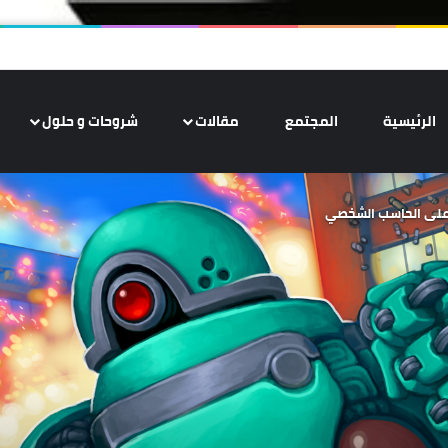
الرئيسية
المجتمع
مقالات
شروحات و حلول