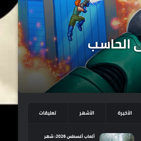
ة Mechstermination Force على الحاسب
الأخيرة
الأشهر
تعليقات
ألعاب أغسطس 2026: شهر