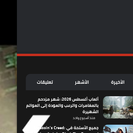
الأخيرة
الأشهر
تعليقات
ألعاب أغسطس 2026: شهر مزدحم
بالمغامرات والرعب والعودة إلى العوالم
الشهيرة
منذ أسبوع واحد
جميع الأسلحة في Assassin’s Creed: