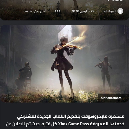
Taif Ayad
29 مارس، 2020
111
أقل من دقيقة
nier automata
مستمره مايكروسوفت بتقديم الالعاب الجديدة لمشتركي
خدمتها المعروفة Xbox Game Pass كل فتره حيث تم الاعلان عن