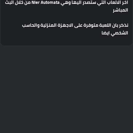
اخر الالعاب التي ستصدر اليها وهي Nier Automata من خلال البث
المباشر
نذكر بان اللعبة متوفرة على الاجهزة المنزلية والحاسب
الشخصي ايضا