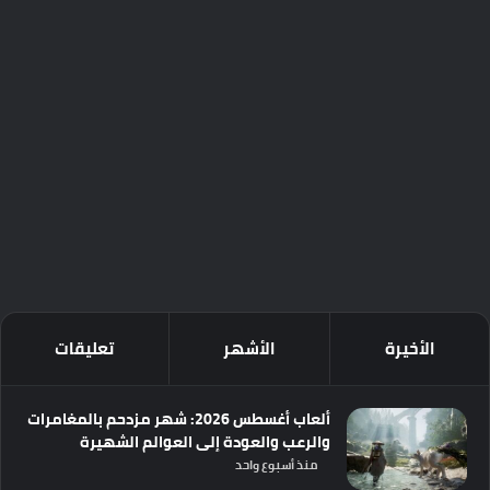
الأخيرة
الأشهر
تعليقات
ألعاب أغسطس 2026: شهر مزدحم بالمغامرات
والرعب والعودة إلى العوالم الشهيرة
منذ أسبوع واحد