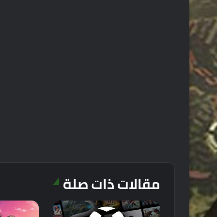
مقالات ذات صلة