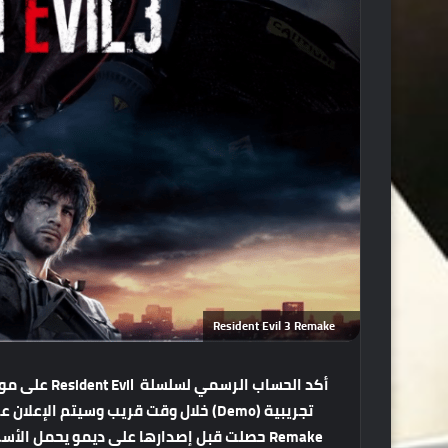
Resident Evil 3 Remake