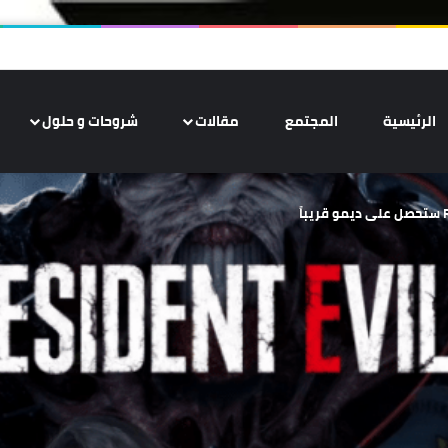
الرئيسية
المجتمع
مقالات
شروحات و حلول