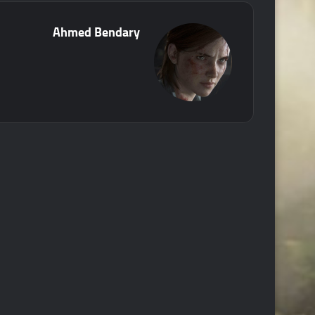
Ahmed Bendary