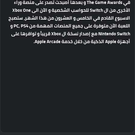
في The Game Awards و بعدها أصبحت تصدر على منصة وراء
الأخرى من ال Switch للحواسب الشخصية و الآن الى Xbox One
الاسبوع القادم في الخامس و العشرون من هذا الشهر، ستصبح
اللعبة الآن متوفرة على جميع المنصات المهمة من PC, PS4 و
Nintendo Switch مع إصدار نسخة ال Xbox قريباً و توافرها على
أجهزة Apple الذكية من خلال خدمة Apple Arcade.